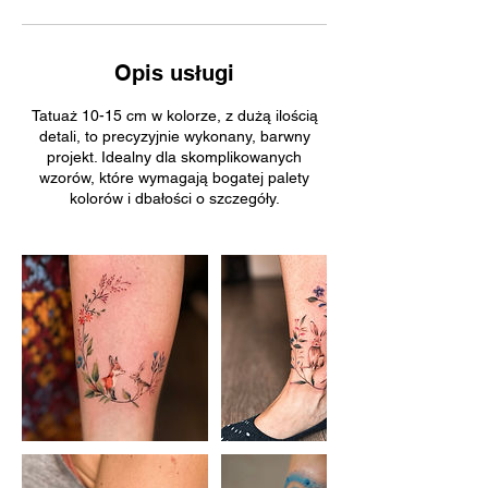
Opis usługi
Tatuaż 10-15 cm w kolorze, z dużą ilością
detali, to precyzyjnie wykonany, barwny
projekt. Idealny dla skomplikowanych
wzorów, które wymagają bogatej palety
kolorów i dbałości o szczegóły.